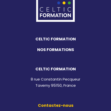
CELTIC FORMATION
NOS FORMATIONS
CELTIC FORMATION
8 rue Constantin Pecqueur
Taverny 95150, France
Contactez-nous