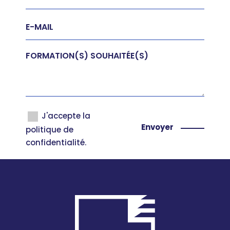
J'accepte la
politique de
confidentialité.