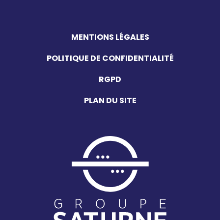
MENTIONS LÉGALES
POLITIQUE DE CONFIDENTIALITÉ
RGPD
PLAN DU SITE